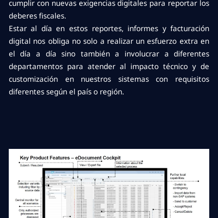
cumplir con nuevas exigencias digitales para reportar los
deberes fiscales.
Estar al día en estos reportes, informes y facturación
digital nos obliga no solo a realizar un esfuerzo extra en
el día a día sino también a involucrar a diferentes
departamentos para atender al impacto técnico y de
customización en nuestros sistemas con requisitos
diferentes según el país o región.