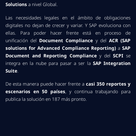
Solutions
a nivel Global.
Las necesidades legales en el ámbito de obligaciones
digitales no dejan de crecer y variar. Y SAP evoluciona con
ellas. Para poder hacer frente está en proceso de
unificación del
Document Compliance
y del
ACR (SAP
solutions for Advanced Compliance Reporting)
a
SAP
Document and Reporting Compliance
y del
SCPI
se
integra en la nube para pasar a ser la
SAP Integration
Suite
.
De esta manera puede hacer frente a
casi 350 reportes y
escenarios en 50 países
, y continua trabajando para
publica la solución en 187 más pronto.