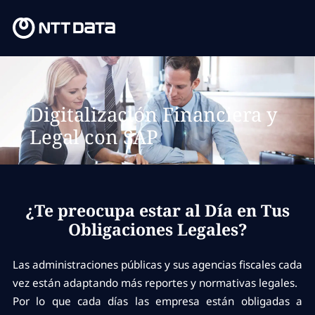
Digitalización Financiera y
Legal con SAP
¿Te preocupa estar al Día en Tus
Obligaciones Legales?
Las administraciones públicas y sus agencias fiscales cada
vez están adaptando más reportes y normativas legales.
Por lo que cada días las empresa están obligadas a