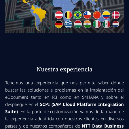
Nuestra experiencia
Tenemos una experiencia que nos permite saber dónde
buscar las soluciones a problemas en la implantación del
eDocument tanto en R3 como en S4HANA y sobre el
despliegue en el
SCPI (SAP Cloud Platform Integration
Suite)
. En la parte de customización vamos de la mano de
la experiencia adquirida con nuestros clientes en diversos
países y de nuestros compañeros de
NTT Data Business