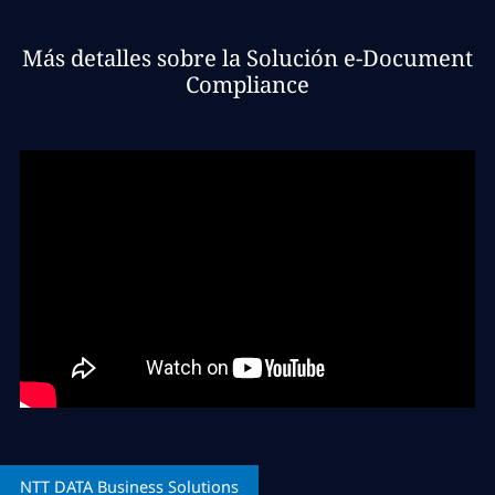
Más detalles sobre la Solución e-Document
Compliance
NTT DATA
Business Solutions