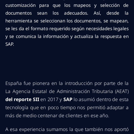
customización para que los mapeos y selección de
documentos sean los adecuados. Así, desde la
herramienta se seleccionan los documentos, se mapean,
se les da el formato requerido según necesidades legales
y se comunica la información y actualiza la respuesta en
SAP.
España fue pionera en la introducción por parte de la
La Agencia Estatal de Administración Tributaria (AEAT)
del reporte SII
en 2017 y
SAP
lo asumió dentro de esta
tecnología que en poco tiempo nos permitió adaptar a
más de medio centenar de clientes en ese año.
A esa experiencia sumamos la que también nos aportó