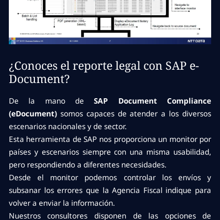
¿Conoces el reporte legal con SAP e-
Document?
De la mano de
SAP Document Compliance
(eDocument)
somos capaces de atender a los diversos
escenarios nacionales y de sector.
Esta herramienta de SAP nos proporciona un monitor por
países y escenarios siempre con una misma usabilidad,
pero respondiendo a diferentes necesidades.
Desde el monitor podemos controlar los envíos y
subsanar los errores que la Agencia Fiscal indique para
volver a enviar la información.
Nuestros consultores disponen de las opciones de